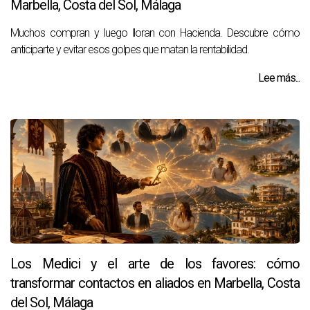
Marbella, Costa del Sol, Málaga
Muchos compran y luego lloran con Hacienda. Descubre cómo
anticiparte y evitar esos golpes que matan la rentabilidad.
Lee más...
Los Medici y el arte de los favores: cómo
transformar contactos en aliados en Marbella, Costa
del Sol, Málaga