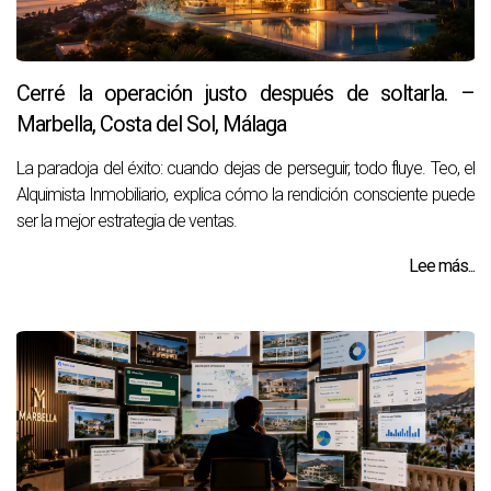
Cerré la operación justo después de soltarla. –
Marbella, Costa del Sol, Málaga
La paradoja del éxito: cuando dejas de perseguir, todo fluye. Teo, el
Alquimista Inmobiliario, explica cómo la rendición consciente puede
ser la mejor estrategia de ventas.
Lee más...