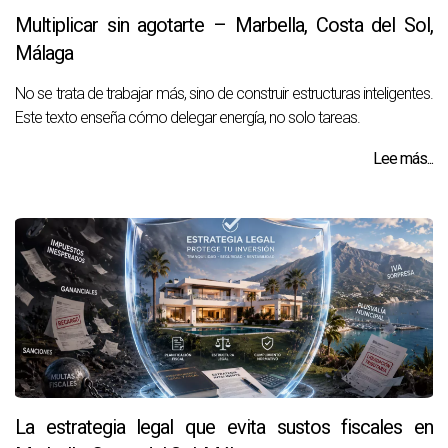
Multiplicar sin agotarte – Marbella, Costa del Sol,
Málaga
No se trata de trabajar más, sino de construir estructuras inteligentes.
Este texto enseña cómo delegar energía, no solo tareas.
Lee más...
La estrategia legal que evita sustos fiscales en