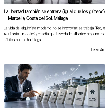
La libertad también se entrena (igual que los glúteos).
– Marbella, Costa del Sol, Málaga
La vida del alquimista moderno no se improvisa: se trabaja. Teo, el
Alquimista Inmobiliario, enseña que la verdadera libertad se gana con
hábitos, no con hashtags.
Lee más...