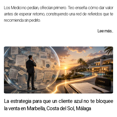
Los Medici no pedían, ofrecían primero. Teo enseña cómo dar valor
antes de esperar retorno, construyendo una red de referidos que te
recomienda sin pedirlo.
Lee más...
La estrategia para que un cliente azul no te bloquee
la venta en Marbella, Costa del Sol, Málaga