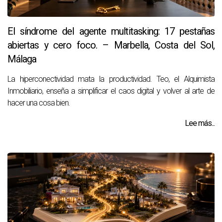
El síndrome del agente multitasking: 17 pestañas
abiertas y cero foco. – Marbella, Costa del Sol,
Málaga
La hiperconectividad mata la productividad. Teo, el Alquimista
Inmobiliario, enseña a simplificar el caos digital y volver al arte de
hacer una cosa bien.
Lee más...