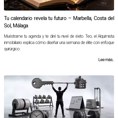
Tu calendario revela tu futuro – Marbella, Costa del
Sol, Málaga
Muéstrame tu agenda y te diré tu nivel de éxito. Teo, el Alquimista
inmobiliario explica cómo diseñar una semana de élite con enfoque
quirúrgico.
Lee más...