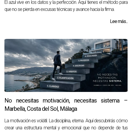
El azul vive en los datos y la perfección. Aquí tienes el método para
que no se pierda en excusas técnicas y avance hacia la firma.
Lee más...
No necesitas motivación, necesitas sistema –
Marbella, Costa del Sol, Málaga
La motivación es volátil. La disciplina, eterna. Aquí descubrirás cómo
crear una estructura mental y emocional que no depende de tus