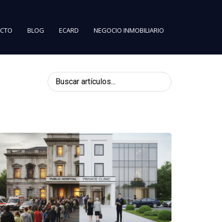
CTO
BLOG
ECARD
NEGOCIO INMOBILIARIO