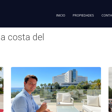
INICIO
PROPIEDADES
CONTA
a costa del