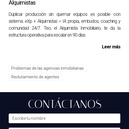
Alquimistas
Duplicar producción sin quemar equipos es posible con
sistema: eXp + Alquimistas = IA propia, embudos, coaching y
comunidad 24/7. Teo, el Alquimista Inmobiliario, te da la
estructura operativa para escalar en 90 días.
Leer más
Problemas de las agencias inmobiliarias
Reclutamiento de agentes
CONTÁCTANOS