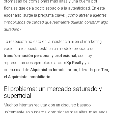
promesas de comisiones más altas y una guerra por
fichajes que deja poco espacio a la autenticidad. En este
escenario, surge la pregunta clave:
¿cómo atraer a agentes
inmobiliarios de calidad que realmente quieran construir algo
duradero?
La respuesta no está en la insistencia ni en el marketing
vacío. La respuesta está en un modelo probado de
transformación personal y profesional
, que hoy
representan dos ejemplos claros:
eXp Realty
y la
comunidad de
Alquimistas Inmobiliarios
, liderada por
Teo,
el Alquimista Inmobiliario
.
El problema: un mercado saturado y
superficial
Muchos intentan reclutar con un discurso basado
únicamente en números: comisiones más altas, más leads,