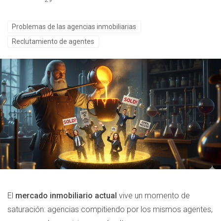
Problemas de las agencias inmobiliarias
Reclutamiento de agentes
El
mercado inmobiliario actual
vive un momento de
saturación: agencias compitiendo por los mismos agentes,