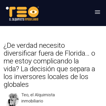
Toggl
¿De verdad necesito
diversificar fuera de Florida… o
me estoy complicando la
vida? La decisión que separa a
los inversores locales de los
globales
Teo, el Alquimista
inmobiliario