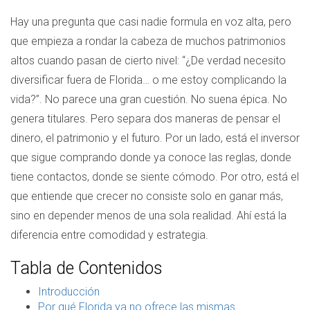
Hay una pregunta que casi nadie formula en voz alta, pero
que empieza a rondar la cabeza de muchos patrimonios
altos cuando pasan de cierto nivel: “¿De verdad necesito
diversificar fuera de Florida… o me estoy complicando la
vida?”. No parece una gran cuestión. No suena épica. No
genera titulares. Pero separa dos maneras de pensar el
dinero, el patrimonio y el futuro. Por un lado, está el inversor
que sigue comprando donde ya conoce las reglas, donde
tiene contactos, donde se siente cómodo. Por otro, está el
que entiende que crecer no consiste solo en ganar más,
sino en depender menos de una sola realidad. Ahí está la
diferencia entre comodidad y estrategia.
Tabla de Contenidos
Introducción
Por qué Florida ya no ofrece las mismas