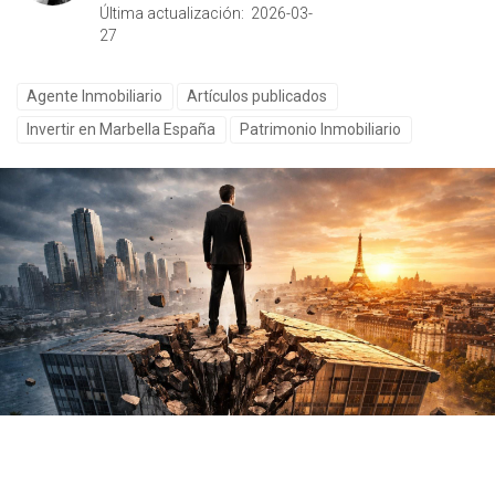
Última actualización: 2026-03-
27
Agente Inmobiliario
Artículos publicados
Invertir en Marbella España
Patrimonio Inmobiliario