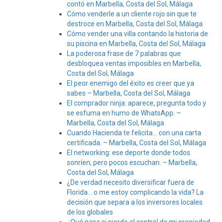
contó en Marbella, Costa del Sol, Málaga
Cómo venderle a un cliente rojo sin que te
destroce en Marbella, Costa del Sol, Málaga
Cómo vender una villa contando la historia de
su piscina en Marbella, Costa del Sol, Málaga
La poderosa frase de 7 palabras que
desbloquea ventas imposibles en Marbella,
Costa del Sol, Málaga
El peor enemigo del éxito es creer que ya
sabes – Marbella, Costa del Sol, Málaga
El comprador ninja: aparece, pregunta todo y
se esfuma en humo de WhatsApp. –
Marbella, Costa del Sol, Málaga
Cuando Hacienda te felicita… con una carta
certificada. – Marbella, Costa del Sol, Málaga
El networking: ese deporte donde todos
sonríen, pero pocos escuchan. – Marbella,
Costa del Sol, Málaga
¿De verdad necesito diversificar fuera de
Florida… o me estoy complicando la vida? La
decisión que separa a los inversores locales
de los globales