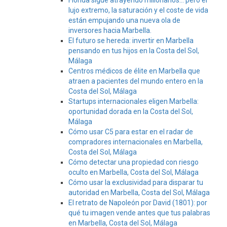
Florida sigue atrayendo millonarios… pero el
lujo extremo, la saturación y el coste de vida
están empujando una nueva ola de
inversores hacia Marbella.
El futuro se hereda: invertir en Marbella
pensando en tus hijos en la Costa del Sol,
Málaga
Centros médicos de élite en Marbella que
atraen a pacientes del mundo entero en la
Costa del Sol, Málaga
Startups internacionales eligen Marbella:
oportunidad dorada en la Costa del Sol,
Málaga
Cómo usar C5 para estar en el radar de
compradores internacionales en Marbella,
Costa del Sol, Málaga
Cómo detectar una propiedad con riesgo
oculto en Marbella, Costa del Sol, Málaga
Cómo usar la exclusividad para disparar tu
autoridad en Marbella, Costa del Sol, Málaga
El retrato de Napoleón por David (1801): por
qué tu imagen vende antes que tus palabras
en Marbella, Costa del Sol, Málaga