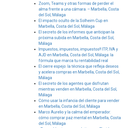
Zoom, Teams y otras formas de perder el
alma frente a una cámara. – Marbella, Costa
del Sol, Málaga
El impacto oculto de la Solheim Cup en
Marbella, Costa del Sol, Málaga
El secreto de los informes que anticipan la
próxima subida en Marbella, Costa del Sol,
Málaga
Impuestos, impuestos, impuestos!! ITP, IVA y
AJD en Marbella, Costa del Sol, Málaga: la
fórmula que marca tu rentabilidad real
El cierre espejo: la técnica que refleja deseos
y acelera compras en Marbella, Costa del Sol,
Málaga
El secreto de los agentes que disfrutan
mientras venden en Marbella, Costa del Sol,
Málaga
Cómo usar la infancia del cliente para vender
en Marbella, Costa del Sol, Málaga
Marco Aurelio y la calma del emperador:
cómo comprar paz mental en Marbella, Costa
del Sol, Málaga