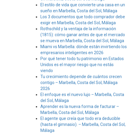
El estilo de vida que convierte una casa en un
sueño en Marbella, Costa del Sol, Málaga
Los 3 documentos que todo comprador debe
exigir en Marbella, Costa del Sol, Málaga
Rothschild y la ventaja de la información
(1815): cómo ganar antes de que el mercado
se mueva en Marbella, Costa del Sol, Málaga
Miami vs Marbella: dónde están invirtiendo los
empresarios inteligentes en 2026
Por qué tener todo tu patrimonio en Estados
Unidos es el mayor riesgo que no estás
viendo
Tu crecimiento depende de cuántos crecen
contigo – Marbella, Costa del Sol, Málaga
2026
El enfoque es el nuevo lujo – Marbella, Costa
del Sol, Málaga
Aprender es la nueva forma de facturar –
Marbella, Costa del Sol, Málaga
El agente que creía que todo era deducible
(hasta el gimnasio). – Marbella, Costa del Sol,
Málaga