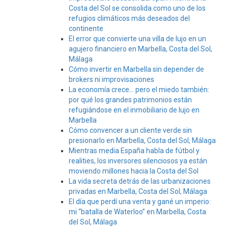
Costa del Sol se consolida como uno de los
refugios climáticos más deseados del
continente
El error que convierte una villa de lujo en un
agujero financiero en Marbella, Costa del Sol,
Málaga
Cómo invertir en Marbella sin depender de
brokers ni improvisaciones
La economía crece… pero el miedo también:
por qué los grandes patrimonios están
refugiándose en el inmobiliario de lujo en
Marbella
Cómo convencer a un cliente verde sin
presionarlo en Marbella, Costa del Sol, Málaga
Mientras media España habla de fútbol y
realities, los inversores silenciosos ya están
moviendo millones hacia la Costa del Sol
La vida secreta detrás de las urbanizaciones
privadas en Marbella, Costa del Sol, Málaga
El día que perdí una venta y gané un imperio:
mi “batalla de Waterloo” en Marbella, Costa
del Sol, Málaga