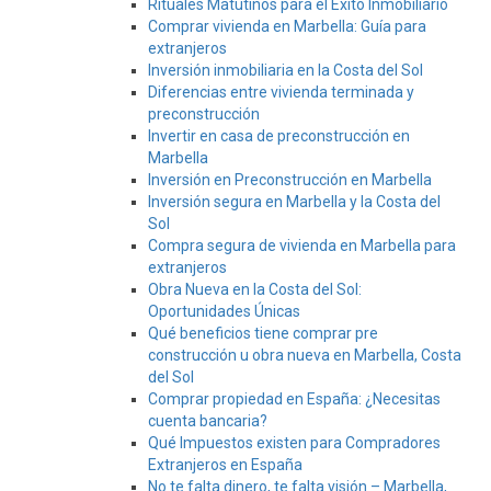
Rituales Matutinos para el Éxito Inmobiliario
Comprar vivienda en Marbella: Guía para
extranjeros
Inversión inmobiliaria en la Costa del Sol
Diferencias entre vivienda terminada y
preconstrucción
Invertir en casa de preconstrucción en
Marbella
Inversión en Preconstrucción en Marbella
Inversión segura en Marbella y la Costa del
Sol
Compra segura de vivienda en Marbella para
extranjeros
Obra Nueva en la Costa del Sol:
Oportunidades Únicas
Qué beneficios tiene comprar pre
construcción u obra nueva en Marbella, Costa
del Sol
Comprar propiedad en España: ¿Necesitas
cuenta bancaria?
Qué Impuestos existen para Compradores
Extranjeros en España
No te falta dinero, te falta visión – Marbella,