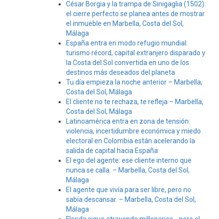
César Borgia y la trampa de Sinigaglia (1502):
el cierre perfecto se planea antes de mostrar
el inmueble en Marbella, Costa del Sol,
Málaga
España entra en modo refugio mundial:
turismo récord, capital extranjero disparado y
la Costa del Sol convertida en uno de los
destinos más deseados del planeta
Tu día empieza la noche anterior – Marbella,
Costa del Sol, Málaga
El cliente no te rechaza, te refleja – Marbella,
Costa del Sol, Málaga
Latinoamérica entra en zona de tensión:
violencia, incertidumbre económica y miedo
electoral en Colombia están acelerando la
salida de capital hacia España
El ego del agente: ese cliente interno que
nunca se calla. – Marbella, Costa del Sol,
Málaga
El agente que vivía para ser libre, pero no
sabía descansar. – Marbella, Costa del Sol,
Málaga