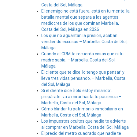
Costa del Sol, Málaga
El enemigo no está fuera, está en tu mente: la
batalla mental que separa a los agentes
mediocres de los que dominan Marbella,
Costa del Sol, Málaga en 2026
Los que no aguantan la presión, acaban
vendiendo excusas – Marbella, Costa del Sol,
Málaga
Cuando el CRM te recuerda cosas que ni tu
madre sabía. – Marbella, Costa del Sol,
Málaga
El cliente que te dice ‘lo tengo que pensar’ y
lleva tres vidas pensando. – Marbella, Costa
del Sol, Málaga
Si el cliente dice ‘solo estoy mirando’,
prepárate: va a mirar hasta tu paciencia –
Marbella, Costa del Sol, Málaga
Cómo blindar tu patrimonio inmobiliario en
Marbella, Costa del Sol, Málaga
Los impuestos ocultos que nadie te advierte
al comprar en Marbella, Costa del Sol, Málaga
El precio del metro cuadrado que nadie te