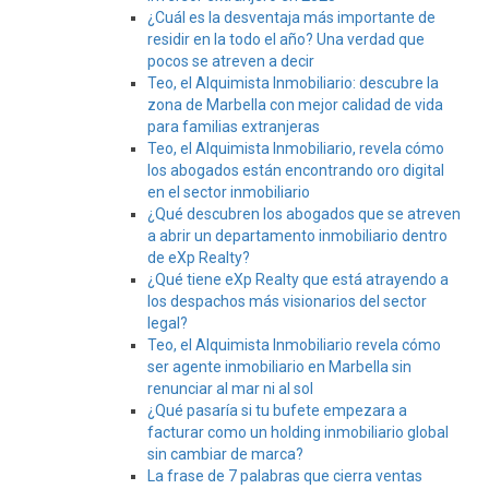
¿Cuál es la desventaja más importante de
residir en la todo el año? Una verdad que
pocos se atreven a decir
Teo, el Alquimista Inmobiliario: descubre la
zona de Marbella con mejor calidad de vida
para familias extranjeras
Teo, el Alquimista Inmobiliario, revela cómo
los abogados están encontrando oro digital
en el sector inmobiliario
¿Qué descubren los abogados que se atreven
a abrir un departamento inmobiliario dentro
de eXp Realty?
¿Qué tiene eXp Realty que está atrayendo a
los despachos más visionarios del sector
legal?
Teo, el Alquimista Inmobiliario revela cómo
ser agente inmobiliario en Marbella sin
renunciar al mar ni al sol
¿Qué pasaría si tu bufete empezara a
facturar como un holding inmobiliario global
sin cambiar de marca?
La frase de 7 palabras que cierra ventas