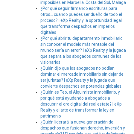
imposibles en Marbella, Costa del Sol, Málaga
¿Por qué seguir firmando escrituras para
otros… cuando puedes ser dueño de todo el
proceso? | eXp Realty y la oportunidad legal
que transforma despachos en imperios
digitales
¿Por qué abrir tu departamento inmobiliario
sin conocer el modelo más rentable del
mundo sería un error? | eXp Realty y la jugada
que separa a los abogados comunes de los
visionarios
¿Quién dijo que los abogados no podían
dominar el mercado inmobiliario sin dejar de
ser juristas? | eXp Realty y la jugada que
convierte despachos en potencias globales
¿Quién es Teo, el Alquimista inmobiliario, y
por qué está ayudando a abogados a
descubrir el oro digital del real estate? | eXp
Realty y el arte de transformar la ley en
patrimonio
¿Quién liderará la nueva generación de
despachos que fusionan derecho, inversión y