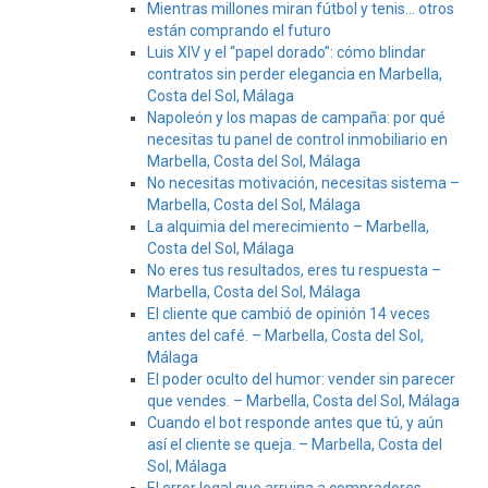
Mientras millones miran fútbol y tenis… otros
están comprando el futuro
Luis XIV y el “papel dorado”: cómo blindar
contratos sin perder elegancia en Marbella,
Costa del Sol, Málaga
Napoleón y los mapas de campaña: por qué
necesitas tu panel de control inmobiliario en
Marbella, Costa del Sol, Málaga
No necesitas motivación, necesitas sistema –
Marbella, Costa del Sol, Málaga
La alquimia del merecimiento – Marbella,
Costa del Sol, Málaga
No eres tus resultados, eres tu respuesta –
Marbella, Costa del Sol, Málaga
El cliente que cambió de opinión 14 veces
antes del café. – Marbella, Costa del Sol,
Málaga
El poder oculto del humor: vender sin parecer
que vendes. – Marbella, Costa del Sol, Málaga
Cuando el bot responde antes que tú, y aún
así el cliente se queja. – Marbella, Costa del
Sol, Málaga