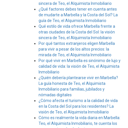
sincera de Teo, el Alquimista Inmobiliario
¿Qué factores debes tener en cuenta antes
de mudarte a Marbella y la Costa del Sol? La
guía de Teo, el Alquimista Inmobiliario
Qué estilo de vida ofrece Marbella frente a
otras ciudades de la Costa del Sol: la visión
sincera de Teo, el Alquimista Inmobiliario
Por qué tantos extranjeros eligen Marbella
para vivir a pesar de los altos precios: la
mirada de Teo, el Alquimista Inmobiliario
Por qué vivir en Marbella es sinónimo de lujo y
calidad de vida: la visión de Teo, el Alquimista
Inmobiliario
¿Quién debería plantearse vivir en Marbella?
La guía honesta de Teo, el Alquimista
Inmobiliario para familias, jubilados y
nómadas digitales
¿Cómo afecta el turismo a la calidad de vida
en la Costa del Sol para los residentes? La
visión de Teo, el Alquimista Inmobiliario
Cómo es realmente la vida diaria en Marbella:
Teo, el Alquimista Inmobiliario, te cuenta los