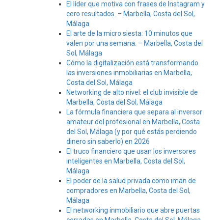
El líder que motiva con frases de Instagram y
cero resultados. – Marbella, Costa del Sol,
Málaga
El arte de la micro siesta: 10 minutos que
valen por una semana. – Marbella, Costa del
Sol, Málaga
Cómo la digitalización está transformando
las inversiones inmobiliarias en Marbella,
Costa del Sol, Málaga
Networking de alto nivel: el club invisible de
Marbella, Costa del Sol, Málaga
La fórmula financiera que separa al inversor
amateur del profesional en Marbella, Costa
del Sol, Málaga (y por qué estás perdiendo
dinero sin saberlo) en 2026
El truco financiero que usan los inversores
inteligentes en Marbella, Costa del Sol,
Málaga
El poder de la salud privada como imán de
compradores en Marbella, Costa del Sol,
Málaga
El networking inmobiliario que abre puertas