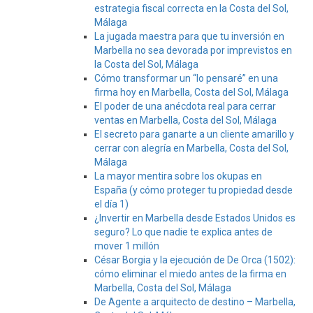
estrategia fiscal correcta en la Costa del Sol,
Málaga
La jugada maestra para que tu inversión en
Marbella no sea devorada por imprevistos en
la Costa del Sol, Málaga
Cómo transformar un “lo pensaré” en una
firma hoy en Marbella, Costa del Sol, Málaga
El poder de una anécdota real para cerrar
ventas en Marbella, Costa del Sol, Málaga
El secreto para ganarte a un cliente amarillo y
cerrar con alegría en Marbella, Costa del Sol,
Málaga
La mayor mentira sobre los okupas en
España (y cómo proteger tu propiedad desde
el día 1)
¿Invertir en Marbella desde Estados Unidos es
seguro? Lo que nadie te explica antes de
mover 1 millón
César Borgia y la ejecución de De Orca (1502):
cómo eliminar el miedo antes de la firma en
Marbella, Costa del Sol, Málaga
De Agente a arquitecto de destino – Marbella,