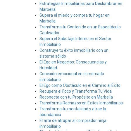
Estrategias Inmobiliarias para Deslumbrar en
Marbella
Supera el miedo y compra tu hogar en
Marbella
Transforma tu Contenido en un Espectáculo
Cautivador
Supera el Sabotaje Interno en el Sector
Inmobiliario
Construye tu éxito inmobiliario con un
sistema sólido
El Ego en Negocios: Consecuencias y
Humildad
Conexión emocional en el mercado
inmobiliario
El Ego como Obstáculo en el Camino al Éxito
Recupera el Foco y Transforma Tu Vida
Reconecta con tu Propósito en Marbella
Transforma Rechazos en Éxitos Inmobiliarios
Transforma tu mentalidad y atrae la
abundancia
El arte de atrapar al comprador ninja
inmobiliario