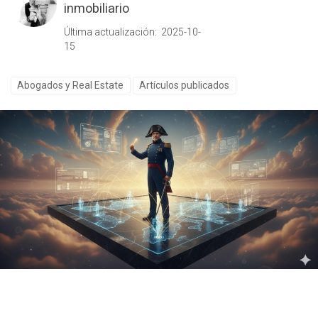
inmobiliario
Última actualización: 2025-10-
15
Abogados y Real Estate
Artículos publicados