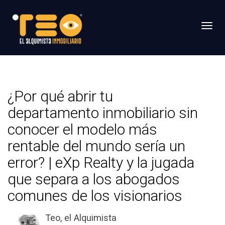
Toggl
¿Por qué abrir tu
departamento inmobiliario sin
conocer el modelo más
rentable del mundo sería un
error? | eXp Realty y la jugada
que separa a los abogados
comunes de los visionarios
Teo, el Alquimista