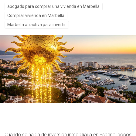
abogado para comprar una vivienda en Marbella
Comprar vivienda en Marbella
Marbella atractiva para invertir
Cuando se habla de inversión inmobiliaria en España, pocos