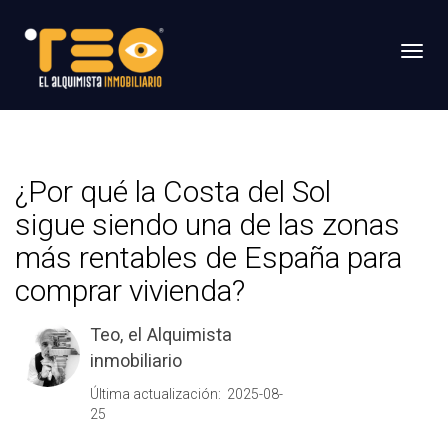
Toggl
¿Por qué la Costa del Sol
sigue siendo una de las zonas
más rentables de España para
comprar vivienda?
Teo, el Alquimista
inmobiliario
Última actualización: 2025-08-
25