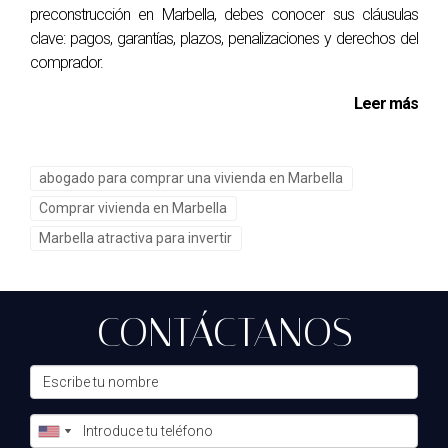
preconstrucción en Marbella, debes conocer sus cláusulas
clave: pagos, garantías, plazos, penalizaciones y derechos del
comprador.
Leer más
abogado para comprar una vivienda en Marbella
Comprar vivienda en Marbella
Marbella atractiva para invertir
CONTÁCTANOS