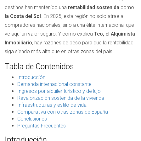
destinos han mantenido una
rentabilidad sostenida
como
la Costa del Sol
. En 2025, esta región no solo atrae a
compradores nacionales, sino a una élite internacional que
ve aquí un valor seguro. Y como explica
Teo, el Alquimista
Inmobiliario
, hay razones de peso para que la rentabilidad
siga siendo más alta que en otras zonas del país.
Tabla de Contenidos
Introducción
Demanda internacional constante
Ingresos por alquiler turístico y de lujo
Revalorización sostenida de la vivienda
Infraestructuras y estilo de vida
Comparativa con otras zonas de España
Conclusiones
Preguntas Frecuentes
Introducción