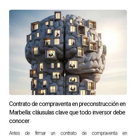
Contrato de compraventa en preconstrucción en
Marbella: cláusulas clave que todo inversor debe
conocer
Antes de firmar un contrato de compraventa en