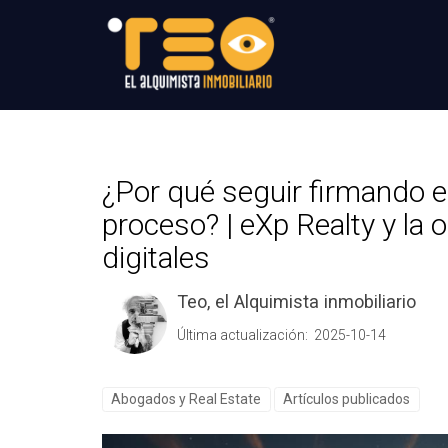
¿Por qué seguir firmando e
proceso? | eXp Realty y la
digitales
Teo, el Alquimista inmobiliario
Última actualización: 2025-10-14
Abogados y Real Estate
Artículos publicados