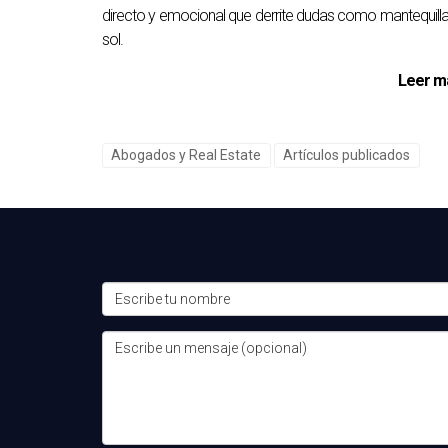
directo y emocional que derrite dudas como mantequilla
sol.
Leer m
Abogados y Real Estate
Artículos publicados