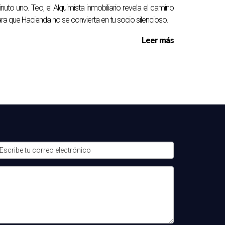
nuto uno. Teo, el Alquimista inmobiliario revela el camino
ra que Hacienda no se convierta en tu socio silencioso.
Leer más