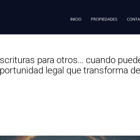
INICIO
PROPIEDADES
CONTA
scrituras para otros… cuando pued
 oportunidad legal que transforma 