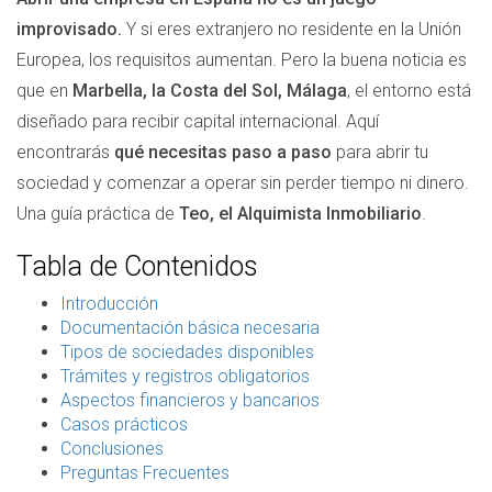
improvisado.
Y si eres extranjero no residente en la Unión
Europea, los requisitos aumentan. Pero la buena noticia es
que en
Marbella, la Costa del Sol, Málaga
, el entorno está
diseñado para recibir capital internacional. Aquí
encontrarás
qué necesitas paso a paso
para abrir tu
sociedad y comenzar a operar sin perder tiempo ni dinero.
Una guía práctica de
Teo, el Alquimista Inmobiliario
.
Tabla de Contenidos
Introducción
Documentación básica necesaria
Tipos de sociedades disponibles
Trámites y registros obligatorios
Aspectos financieros y bancarios
Casos prácticos
Conclusiones
Preguntas Frecuentes