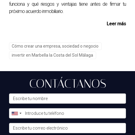
funciona y qué riesgos y ventajas tiene antes de firmar tu
próximo acuerdo inmobiliario.
Leer más
Cómo crear una empresa, sociedad o negocio
invertir en Marbella la Costa del Sol Málaga
CONTÁCTANOS