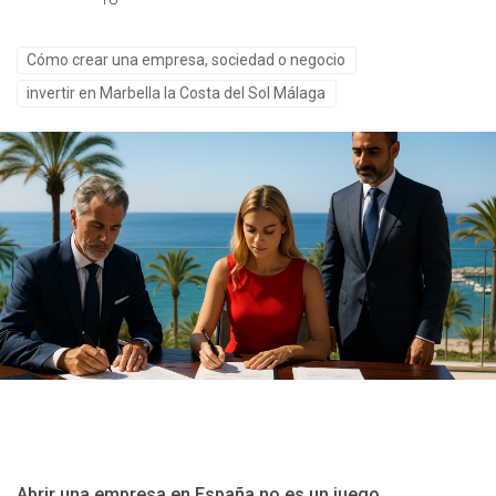
Cómo crear una empresa, sociedad o negocio
invertir en Marbella la Costa del Sol Málaga
Abrir una empresa en España no es un juego