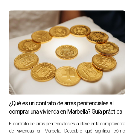
¿Qué es un contrato de arras penitenciales al
comprar una vivienda en Marbella? Guía práctica
El contrato de arras penitenciales es la clave en la compraventa
de viviendas en Marbella. Descubre qué significa, cómo