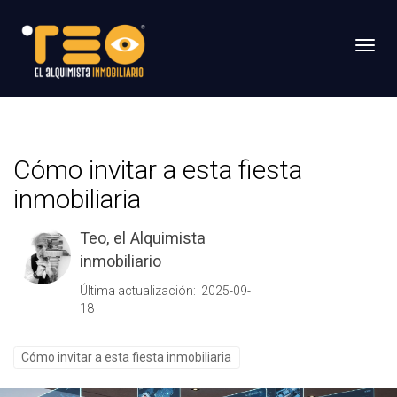
Toggl
Cómo invitar a esta fiesta
inmobiliaria
Teo, el Alquimista
inmobiliario
Última actualización: 2025-09-
18
Cómo invitar a esta fiesta inmobiliaria