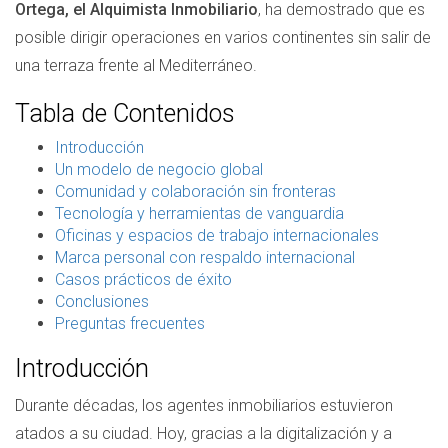
Ortega, el Alquimista Inmobiliario
, ha demostrado que es
posible dirigir operaciones en varios continentes sin salir de
una terraza frente al Mediterráneo.
Tabla de Contenidos
Introducción
Un modelo de negocio global
Comunidad y colaboración sin fronteras
Tecnología y herramientas de vanguardia
Oficinas y espacios de trabajo internacionales
Marca personal con respaldo internacional
Casos prácticos de éxito
Conclusiones
Preguntas frecuentes
Introducción
Durante décadas, los agentes inmobiliarios estuvieron
atados a su ciudad. Hoy, gracias a la digitalización y a