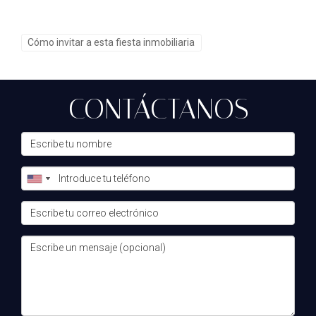
Cómo invitar a esta fiesta inmobiliaria
CONTÁCTANOS