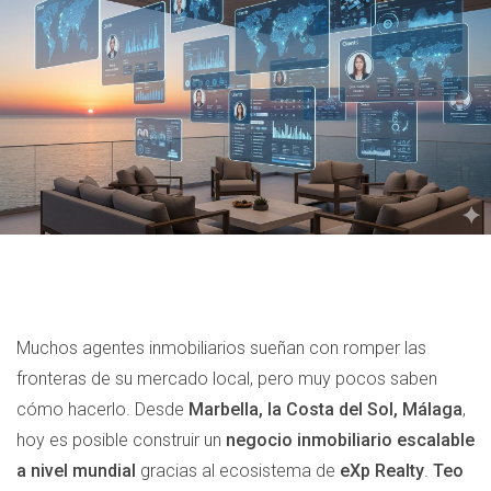
Muchos agentes inmobiliarios sueñan con romper las
fronteras de su mercado local, pero muy pocos saben
cómo hacerlo. Desde
Marbella, la Costa del Sol, Málaga
,
hoy es posible construir un
negocio inmobiliario escalable
a nivel mundial
gracias al ecosistema de
eXp Realty
.
Teo