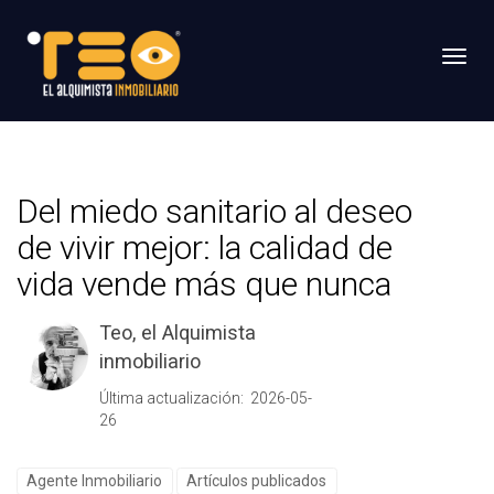
Toggl
Del miedo sanitario al deseo
de vivir mejor: la calidad de
vida vende más que nunca
Teo, el Alquimista
inmobiliario
Última actualización: 2026-05-
26
Agente Inmobiliario
Artículos publicados