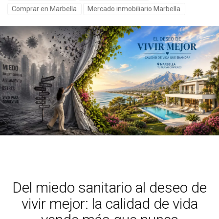
Comprar en Marbella
Mercado inmobiliario Marbella
Del miedo sanitario al deseo de
vivir mejor: la calidad de vida