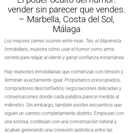
vender sin parecer que vendes.
– Marbella, Costa del Sol,
Málaga
Los mejores cierres ocurren entre risas. Teo, el Alquimista
Inmobiliario, muestra cómo usar el humor como arma
secreta para relajar al cliente y ganar confianza instantánea.
Hay reuniones inmobiliarias que comienzan con tensión y
terminan exactamente igual. Propietarios preocupados,
compradores desconfiados, negociaciones delicadas y
conversaciones donde cada palabra parece medida al
milímetro. Sin embargo, también existen encuentros que
siguen un camino completamente distinto. Empiezan con
una sonrisa, continúan con una conversación natural y
acaban generando una conexión auténtica entre las