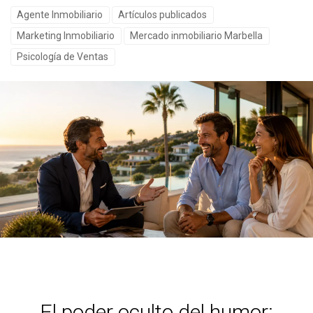
Agente Inmobiliario
Artículos publicados
Marketing Inmobiliario
Mercado inmobiliario Marbella
Psicología de Ventas
El poder oculto del humor: