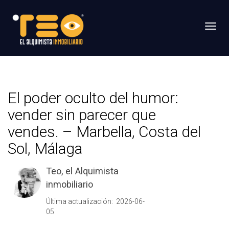
Toggl
El poder oculto del humor:
vender sin parecer que
vendes. – Marbella, Costa del
Sol, Málaga
Teo, el Alquimista
inmobiliario
Última actualización: 2026-06-
05