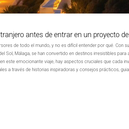
tranjero antes de entrar en un proyecto de
rsores de todo el mundo, y no es difícil entender por qué. Con su
del Sol, Málaga, se han convertido en destinos irresistibles para
en este emocionante viaje, hay aspectos cruciales que cada inv
es a través de historias inspiradoras y consejos prácticos, guia