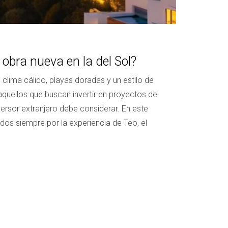
 obra nueva en la del Sol?
 clima cálido, playas doradas y un estilo de
 aquellos que buscan invertir en proyectos de
ersor extranjero debe considerar. En este
dos siempre por la experiencia de Teo, el