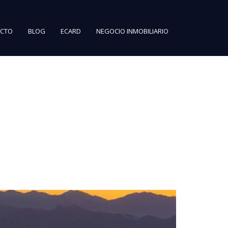
CTO
BLOG
ECARD
NEGOCIO INMOBILIARIO