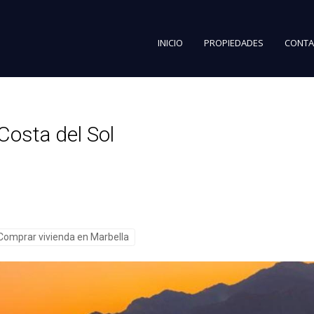
INICIO
PROPIEDADES
CONTA
 Costa del Sol
Comprar vivienda en Marbella