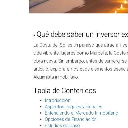
¿Qué debe saber un inversor ex
La Costa del Sol es un paraíso que atrae a inve
vida vibrante, lugares como Marbella, la Costa 
obra nueva. Sin embargo, antes de sumergirse 
artículo, exploraremos esos elementos esencial
Alquimista inmobiliario.
Tabla de Contenidos
Introducción
Aspectos Legales y Fiscales
Entendiendo el Mercado Inmobiliario
Opciones de Financiación
Estudios de Caso