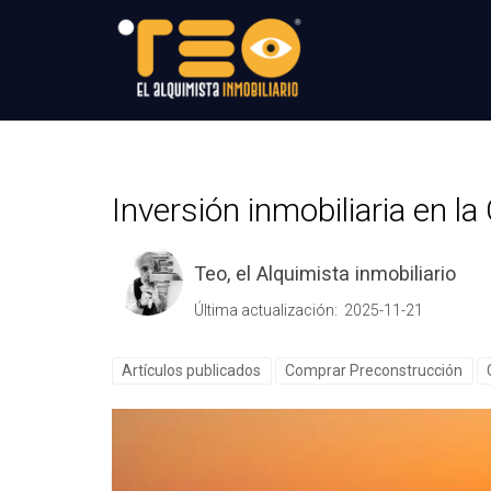
Inversión inmobiliaria en la
Teo, el Alquimista inmobiliario
Última actualización: 2025-11-21
Artículos publicados
Comprar Preconstrucción