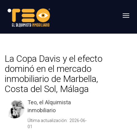
Toggl
La Copa Davis y el efecto
dominó en el mercado
inmobiliario de Marbella,
Costa del Sol, Málaga
Teo, el Alquimista
inmobiliario
Última actualización: 2026-06-
01