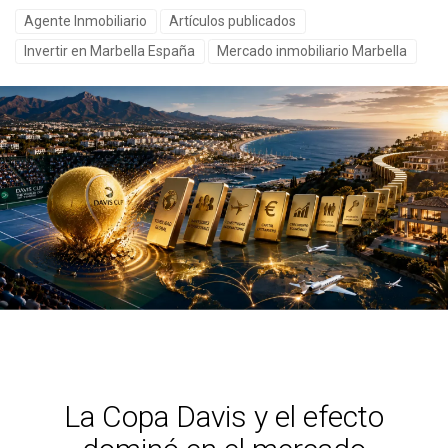
Agente Inmobiliario
Artículos publicados
Invertir en Marbella España
Mercado inmobiliario Marbella
La Copa Davis y el efecto