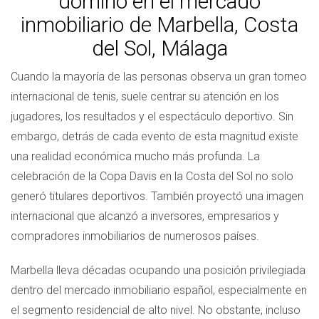
dominó en el mercado
inmobiliario de Marbella, Costa
del Sol, Málaga
Cuando la mayoría de las personas observa un gran torneo
internacional de tenis, suele centrar su atención en los
jugadores, los resultados y el espectáculo deportivo. Sin
embargo, detrás de cada evento de esta magnitud existe
una realidad económica mucho más profunda. La
celebración de la Copa Davis en la Costa del Sol no solo
generó titulares deportivos. También proyectó una imagen
internacional que alcanzó a inversores, empresarios y
compradores inmobiliarios de numerosos países.
Marbella lleva décadas ocupando una posición privilegiada
dentro del mercado inmobiliario español, especialmente en
el segmento residencial de alto nivel. No obstante, incluso