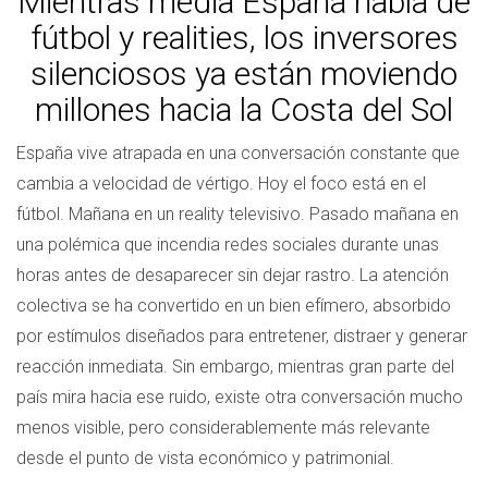
Mientras media España habla de
fútbol y realities, los inversores
silenciosos ya están moviendo
millones hacia la Costa del Sol
España vive atrapada en una conversación constante que
cambia a velocidad de vértigo. Hoy el foco está en el
fútbol. Mañana en un reality televisivo. Pasado mañana en
una polémica que incendia redes sociales durante unas
horas antes de desaparecer sin dejar rastro. La atención
colectiva se ha convertido en un bien efímero, absorbido
por estímulos diseñados para entretener, distraer y generar
reacción inmediata. Sin embargo, mientras gran parte del
país mira hacia ese ruido, existe otra conversación mucho
menos visible, pero considerablemente más relevante
desde el punto de vista económico y patrimonial.