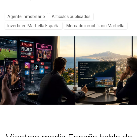
Agente Inmobiliario
Artículos publicados
Invertir en Marbella España
Mercado inmobiliario Marbella