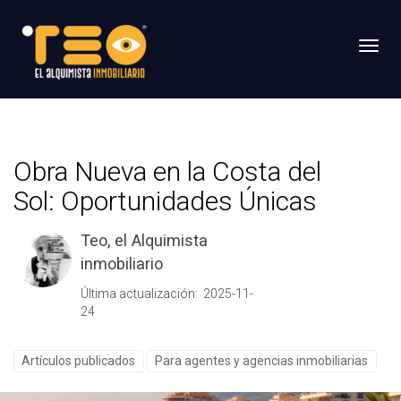
Toggl
Obra Nueva en la Costa del
Sol: Oportunidades Únicas
Teo, el Alquimista
inmobiliario
Última actualización: 2025-11-
24
Artículos publicados
Para agentes y agencias inmobiliarias