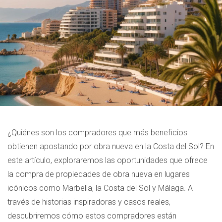
¿Quiénes son los compradores que más beneficios
obtienen apostando por obra nueva en la Costa del Sol? En
este artículo, exploraremos las oportunidades que ofrece
la compra de propiedades de obra nueva en lugares
icónicos como Marbella, la Costa del Sol y Málaga. A
través de historias inspiradoras y casos reales,
descubriremos cómo estos compradores están