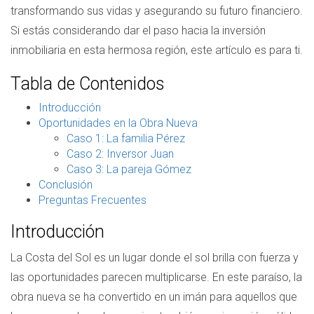
transformando sus vidas y asegurando su futuro financiero.
Si estás considerando dar el paso hacia la inversión
inmobiliaria en esta hermosa región, este artículo es para ti.
Tabla de Contenidos
Introducción
Oportunidades en la Obra Nueva
Caso 1: La familia Pérez
Caso 2: Inversor Juan
Caso 3: La pareja Gómez
Conclusión
Preguntas Frecuentes
Introducción
La Costa del Sol es un lugar donde el sol brilla con fuerza y
las oportunidades parecen multiplicarse. En este paraíso, la
obra nueva se ha convertido en un imán para aquellos que