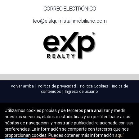
CORREO ELECTRÓNICO
teo@elalquimistainmobiliario.com
Volver arriba
|
Política de privacidad
|
Politica Cookies
|
Índice de
contenidos
|
Ingreso de usuario
Utilizamos cookies propias y de terceros para analizar y medir
nuestros servicios; elaborar estadísticas y un perfil en base a sus
hábitos de navegación, y mostrarle publicidad relacionada con sus
preferencias. La información se comparte con terceros que nos
proporcionan cookies. Puedes obtener más información
aquí.