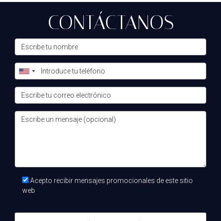
CONTÁCTANOS
Acepto recibir mensajes promocionales de este sitio
web