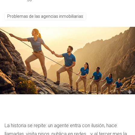
Problemas de las agencias inmobiliarias
La historia se repite: un agente entra con ilusión, hace
llamadas, visita pisos, publica en redes… y al tercer mes la