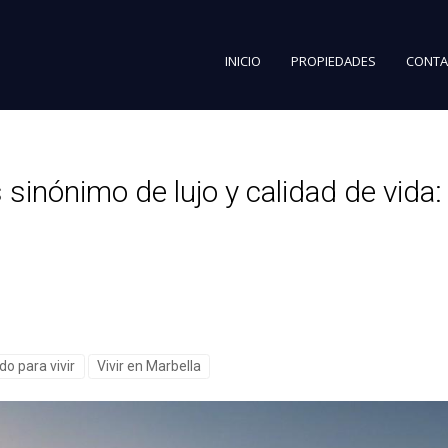
INICIO
PROPIEDADES
CONTA
 sinónimo de lujo y calidad de vida: 
do para vivir
Vivir en Marbella