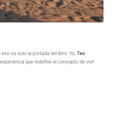
eso es solo la portada del libro. Yo,
Teo
 experiencia que redefine el concepto de vivir