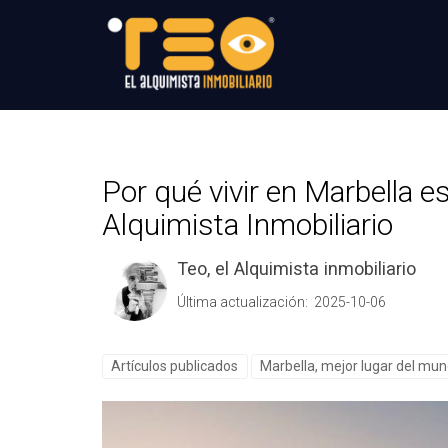
Por qué vivir en Marbella es
Alquimista Inmobiliario
Teo, el Alquimista inmobiliario
Última actualización: 2025-10-06
Artículos publicados
Marbella, mejor lugar del mun