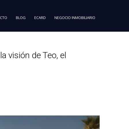
CTO
BLOG
ECARD
NEGOCIO INMOBILIARIO
la visión de Teo, el