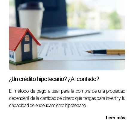
¿Un crédito hipotecario? ¿Al contado?
El método de pago a usar para la compra de una propiedad
dependerá de la cantidad de dinero que tengas para invertir y tu
capacidad de endeudamiento hipotecario.
Leer más