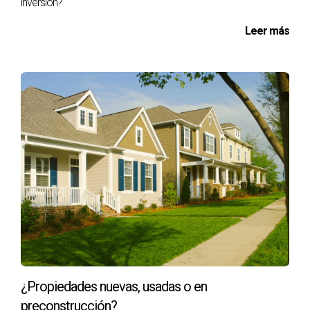
inversión?
Leer más
¿Propiedades nuevas, usadas o en
preconstrucción?