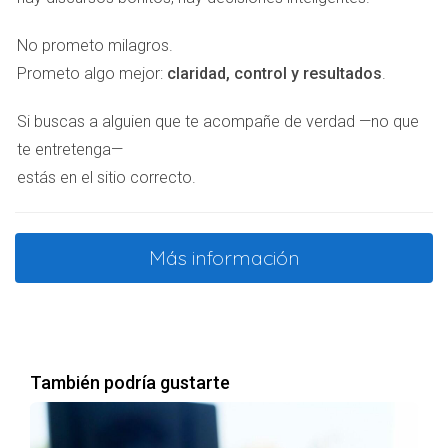
No prometo milagros.
Prometo algo mejor:
claridad, control y resultados
.
Si buscas a alguien que te acompañe de verdad —no que
te entretenga—
estás en el sitio correcto.
Más información
También podría gustarte