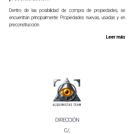
Dentro de las posibilidad de compra de propiedades, se
encuentran principalmente: Propiedades nuevas, usadas y en
preconstrucción.
Leer más
DIRECCIÓN
C/,