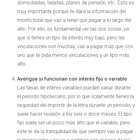
domiciliadas, tarjetas, planes de pensión, etc. Esto es
muy importante porque te dará la información del
monto total que vas a tener que pagar a lo largo del
año. Por ello, es fundamental ver las dos cosas, ya
que si tienes un tipo de interés muy bajo, pero las
vinculaciones son muchas, vas a pagar más que con
uno que te pida menos vinculaciones y un tipo más
alto.
Averigua si funcionan con interés fijo o variable
:
Las tasas de interés variables pueden variar durante
el periodo hipotecario, por lo que solamente tienes la
seguridad del importe de la letra durante un periodo, y
suele hacer revisión a los seis o doce meses. El tipo
fijo suele ser un poco más alto que el variable, pero
este te da la tranquilidad de que siempre vas a pagar