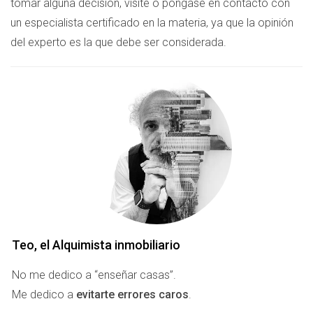
tomar alguna decisión, visite o póngase en contacto con
un especialista certificado en la materia, ya que la opinión
del experto es la que debe ser considerada.
Teo, el Alquimista inmobiliario
No me dedico a “enseñar casas”.
Me dedico a
evitarte errores caros
.