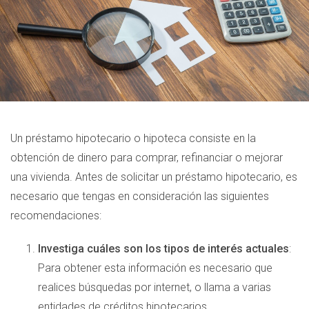
Un préstamo hipotecario o hipoteca consiste en la
obtención de dinero para comprar, refinanciar o mejorar
una vivienda. Antes de solicitar un préstamo hipotecario, es
necesario que tengas en consideración las siguientes
recomendaciones:
Investiga cuáles son los tipos de interés actuales
:
Para obtener esta información es necesario que
realices búsquedas por internet, o llama a varias
entidades de créditos hipotecarios.