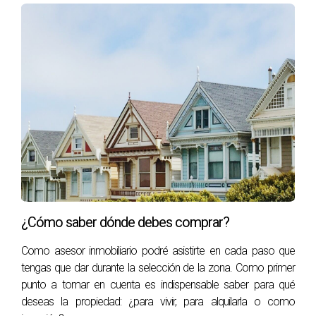
¿Cómo saber dónde debes comprar?
Como asesor inmobiliario podré asistirte en cada paso que
tengas que dar durante la selección de la zona. Como primer
punto a tomar en cuenta es indispensable saber para qué
deseas la propiedad: ¿para vivir, para alquilarla o como