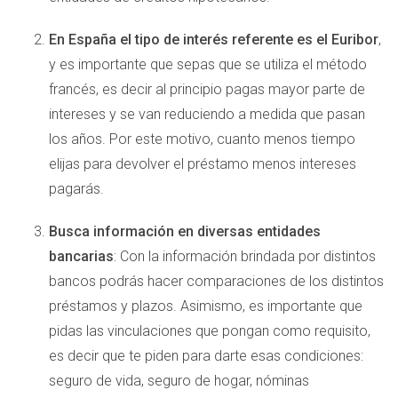
En España el tipo de interés referente es el Euribor
,
y es importante que sepas que se utiliza el método
francés, es decir al principio pagas mayor parte de
intereses y se van reduciendo a medida que pasan
los años. Por este motivo, cuanto menos tiempo
elijas para devolver el préstamo menos intereses
pagarás.
Busca información en diversas entidades
bancarias
: Con la información brindada por distintos
bancos podrás hacer comparaciones de los distintos
préstamos y plazos. Asimismo, es importante que
pidas las vinculaciones que pongan como requisito,
es decir que te piden para darte esas condiciones:
seguro de vida, seguro de hogar, nóminas